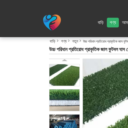
বাড়ি
পণ্য
আমা
বাড়ি
পণ্য
নতুন
উচ্চ পরিধান প্রতিরোধ প্রাকৃতিক জাল ফুট
উচ্চ পরিধান প্রতিরোধ প্রাকৃতিক জাল ফুটবল ঘাস ক