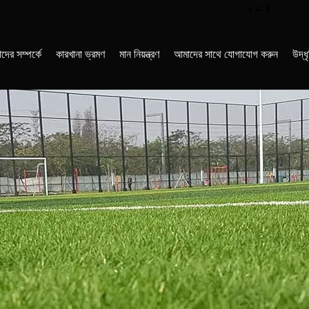
দের সম্পর্কে
কারখানা ভ্রমণ
মান নিয়ন্ত্রণ
আমাদের সাথে যোগাযোগ করুন
উদ্ধ