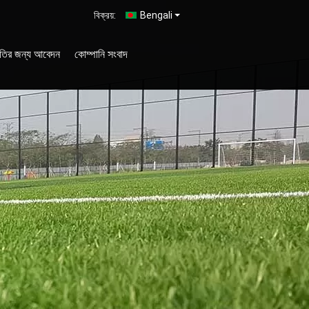
বিক্রয়:
Bengali
ৃতির জন্য আবেদন
কোম্পানি সংবাদ