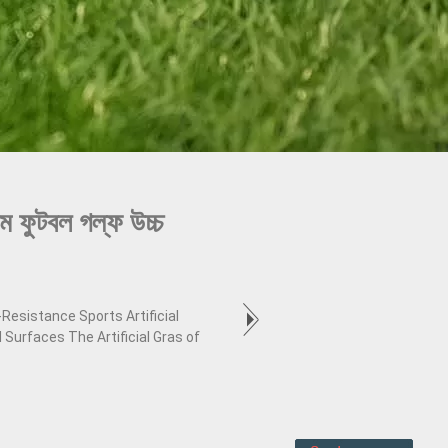
িম ফুটবল গল্ফ উচ্চ
Resistance Sports Artificial
d Surfaces The Artificial Gras of