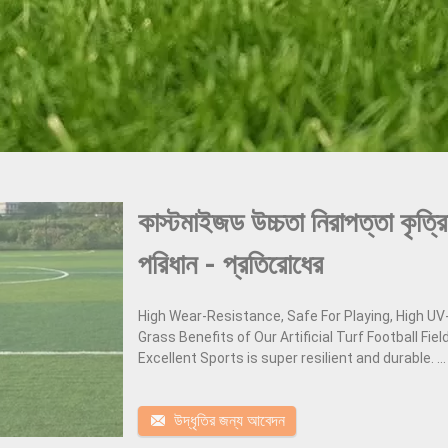
কাস্টমাইজড উচ্চতা নিরাপত্তা কৃত্র
পরিধান - প্রতিরোধের
High Wear-Resistance, Safe For Playing, High UV-
Grass Benefits of Our Artificial Turf Football Fiel
Excellent Sports is super resilient and durable. ...