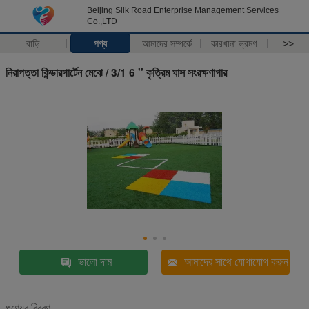
Beijing Silk Road Enterprise Management Services
Co.,LTD
বাড়ি
পণ্য
আমাদের সম্পর্কে
কারখানা ভ্রমণ
>>
নিরাপত্তা কিন্ডারগার্টেন মেঝে / 3/1 6 '' কৃত্রিম ঘাস সংরক্ষণাগার
ভালো দাম
আমাদের সাথে যোগাযোগ করুন
পণ্যের বিবরণ